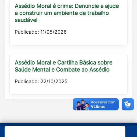
Assédio Moral é crime: Denuncie e ajude
a construir um ambiente de trabalho
saudável
Publicado: 11/05/2026
Assédio Moral e Cartilha Básica sobre
Saúde Mental e Combate ao Assédio
Publicado: 22/10/2025