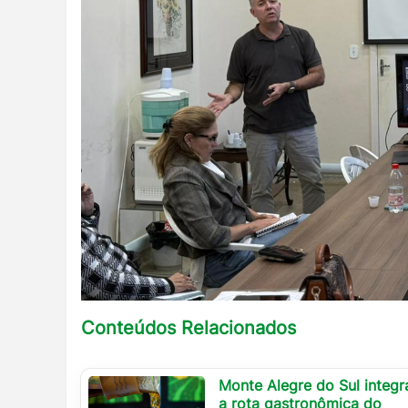
Conteúdos Relacionados
Monte Alegre do Sul integr
a rota gastronômica do