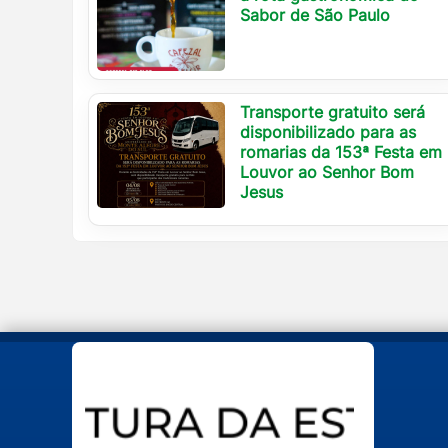
Sabor de São Paulo
Transporte gratuito será
disponibilizado para as
romarias da 153ª Festa em
Louvor ao Senhor Bom
Jesus