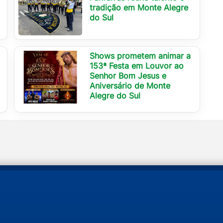
tradição em Monte Alegre
do Sul
Shows prometem animar a
153ª Festa em Louvor ao
Senhor Bom Jesus e
Aniversário de Monte
Alegre do Sul