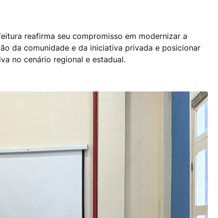
efeitura reafirma seu compromisso em modernizar a
ção da comunidade e da iniciativa privada e posicionar
va no cenário regional e estadual.