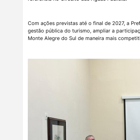
Com ações previstas até o final de 2027, a Pr
gestão pública do turismo, ampliar a participa
Monte Alegre do Sul de maneira mais competiti