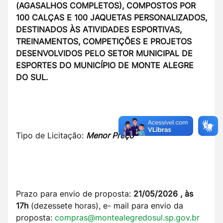
(AGASALHOS COMPLETOS), COMPOSTOS POR
100 CALÇAS E 100 JAQUETAS PERSONALIZADOS,
DESTINADOS ÀS ATIVIDADES ESPORTIVAS,
TREINAMENTOS, COMPETIÇÕES E PROJETOS
DESENVOLVIDOS PELO SETOR MUNICIPAL DE
ESPORTES DO MUNICÍPIO DE MONTE ALEGRE
DO SUL.
Tipo de Licitação:
Menor Preço
Prazo para envio de proposta:
21/05/2026 , às
17h
(dezessete horas), e- mail para envio da
proposta:
compras@montealegredosul.sp.gov.br