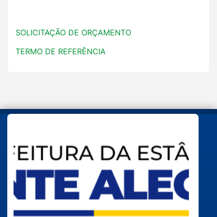
SOLICITAÇÃO DE ORÇAMENTO
TERMO DE REFERÊNCIA