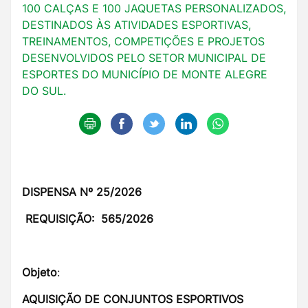
100 CALÇAS E 100 JAQUETAS PERSONALIZADOS,
DESTINADOS ÀS ATIVIDADES ESPORTIVAS,
TREINAMENTOS, COMPETIÇÕES E PROJETOS
DESENVOLVIDOS PELO SETOR MUNICIPAL DE
ESPORTES DO MUNICÍPIO DE MONTE ALEGRE
DO SUL.
DISPENSA Nº 25/2026
REQUISIÇÃO: 565/2026
Objeto
:
AQUISIÇÃO DE CONJUNTOS ESPORTIVOS